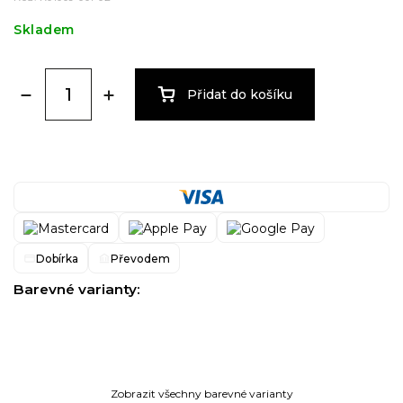
Skladem
Přidat do košíku
Dobírka
Převodem
Barevné varianty:
Zobrazit všechny barevné varianty