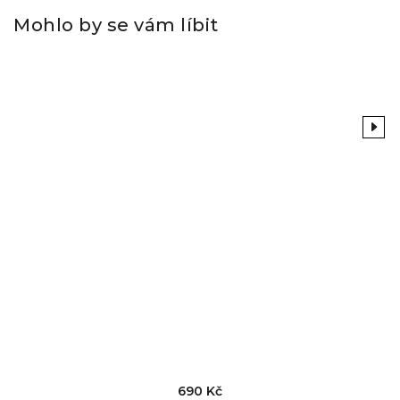
Mohlo by se vám líbit
Previous
Next
690 Kč