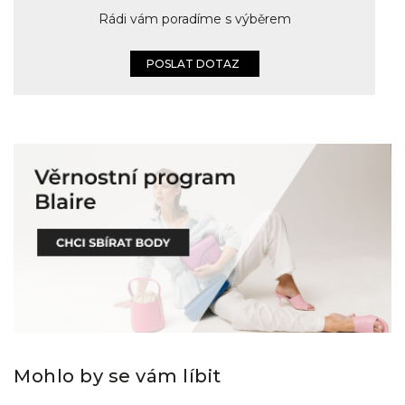
Rádi vám poradíme s výběrem
POSLAT DOTAZ
Mohlo by se vám líbit