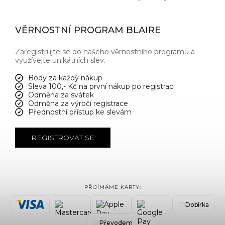
VĚRNOSTNÍ PROGRAM BLAIRE
Zaregistrujte se do našeho věrnostního programu a
využívejte unikátních slev.
Body za každý nákup
Sleva 100,- Kč na první nákup po registraci
Odměna za svátek
Odměna za výročí registrace
Přednostní přístup ke slevám
REGISTROVAT SE
PŘIJÍMÁME KARTY:
Dobírka
Převodem