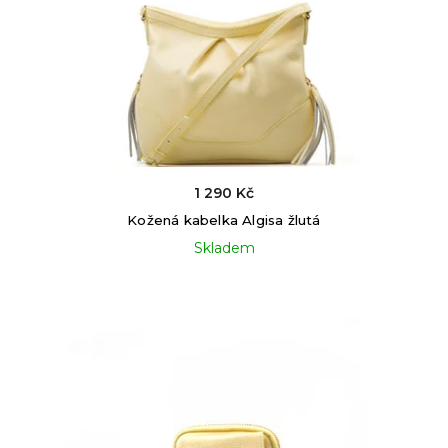
1 290 Kč
Kožená kabelka Algisa žlutá
Skladem