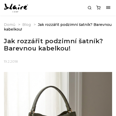
Domů
Blog
Jak rozzářit podzimní šatník? Barevnou
kabelkou!
Jak rozzářit podzimní šatník?
Barevnou kabelkou!
19.2.2018