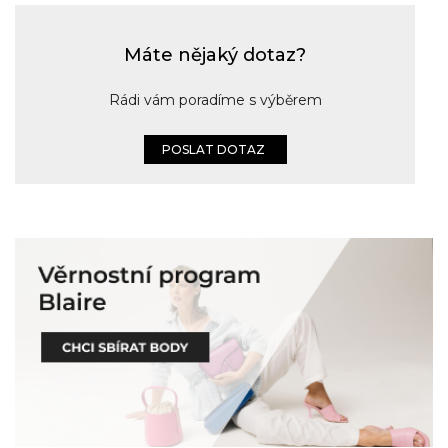
Máte nějaký dotaz?
Rádi vám poradíme s výběrem
POSLAT DOTAZ